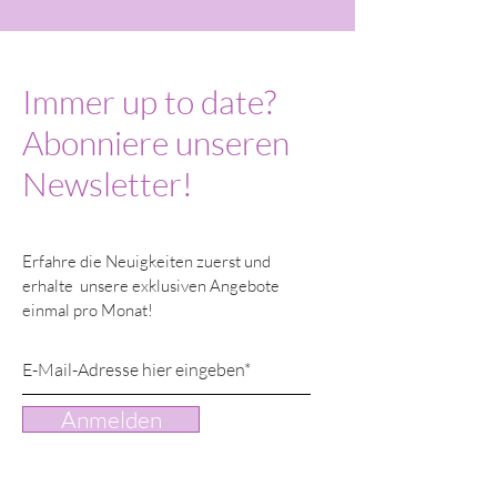
Immer up to date?
Abonniere unseren
Newsletter!
Erfahre die Neuigkeiten zuerst und
erhalte unsere exklusiven Angebote
einmal pro Monat!
Anmelden