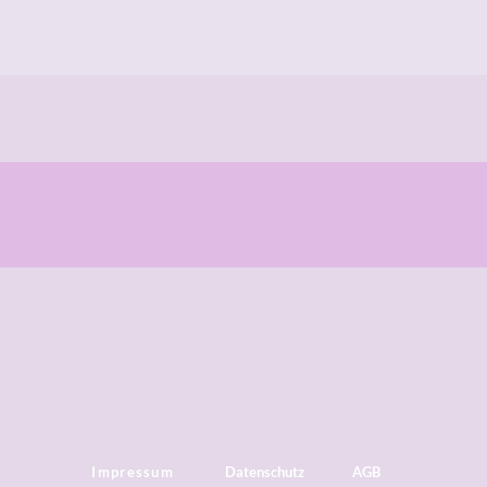
Impressum
Datenschutz
AGB